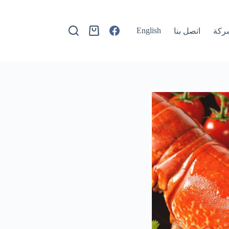
English
ركة
اتصل بنا