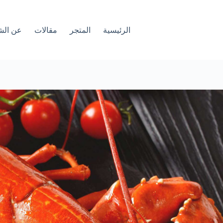
الرئيسية
المتجر
مقالات
عن الش