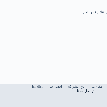
English
مقالات
عن الشركة
اتصل بنا
تواصل معنا