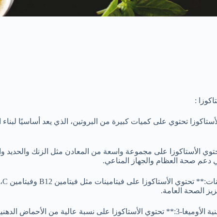
اكوزا :
الأستاكوزا تحتوي على كميات كبيرة من البروتين، الذي يعد أساسيًا لبناء 
تحتوي الأستاكوزا على مجموعة واسعة من المعادن مثل الزنك والحديد وا
في دعم صحة العظام والجهاز المناعي.
3. *
يز الصحة العامة.